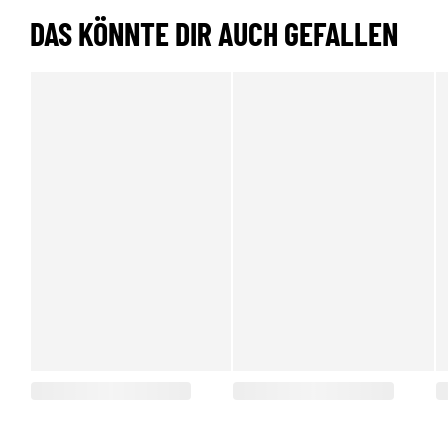
DAS KÖNNTE DIR AUCH GEFALLEN