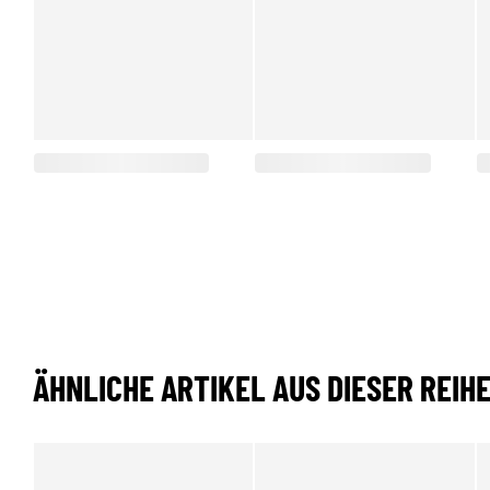
ÄHNLICHE ARTIKEL AUS DIESER REIH