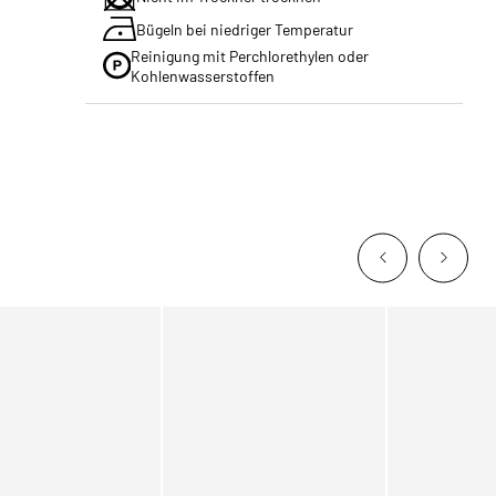
Bügeln bei niedriger Temperatur
Reinigung mit Perchlorethylen oder
Kohlenwasserstoffen