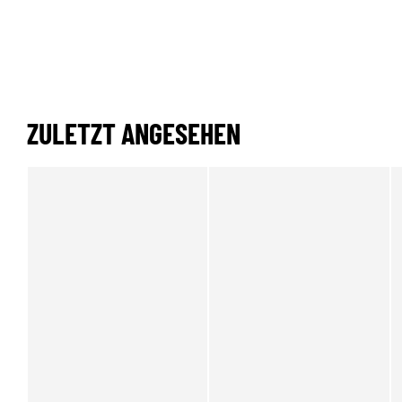
ZULETZT ANGESEHEN