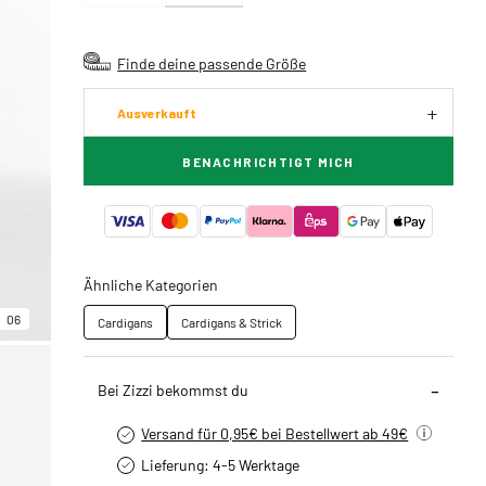
Finde deine passende Größe
Ausverkauft
BENACHRICHTIGT MICH
Ähnliche Kategorien
06
Cardigans
Cardigans & Strick
Bei Zizzi bekommst du
Versand für 0,95€ bei Bestellwert ab 49€
Lieferung: 4-5 Werktage