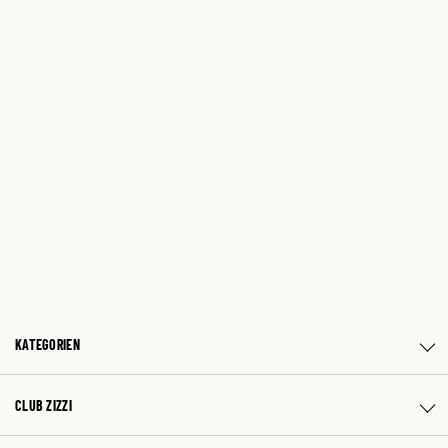
KATEGORIEN
CLUB ZIZZI