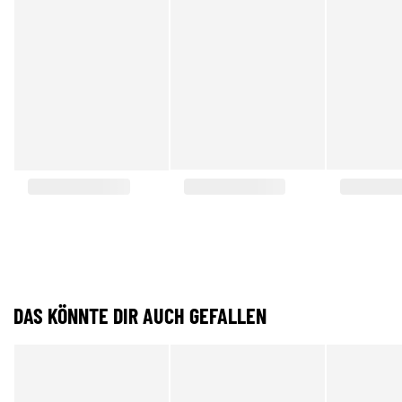
DAS KÖNNTE DIR AUCH GEFALLEN