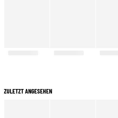
ZULETZT ANGESEHEN