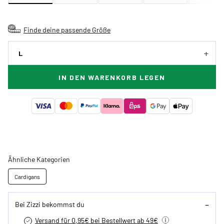
Finde deine passende Größe
L
IN DEN WARENKORB LEGEN
Ähnliche Kategorien
Cardigans
Bei Zizzi bekommst du
Versand für 0,95€ bei Bestellwert ab 49€