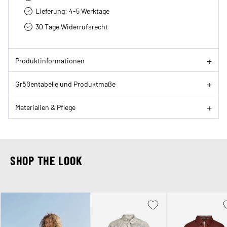
Lieferung: 4-5 Werktage
30 Tage Widerrufsrecht
Produktinformationen
Größentabelle und Produktmaße
Materialien & Pflege
SHOP THE LOOK