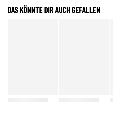
DAS KÖNNTE DIR AUCH GEFALLEN