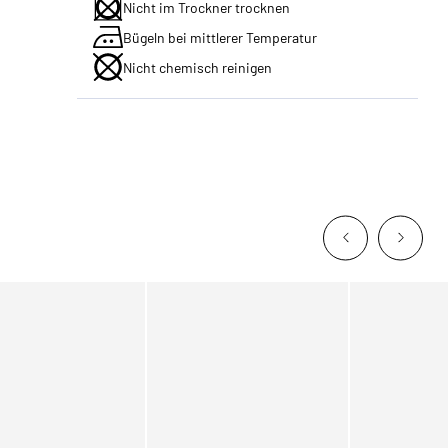
Nicht im Trockner trocknen
Bügeln bei mittlerer Temperatur
Nicht chemisch reinigen