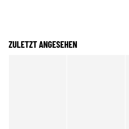
ZULETZT ANGESEHEN