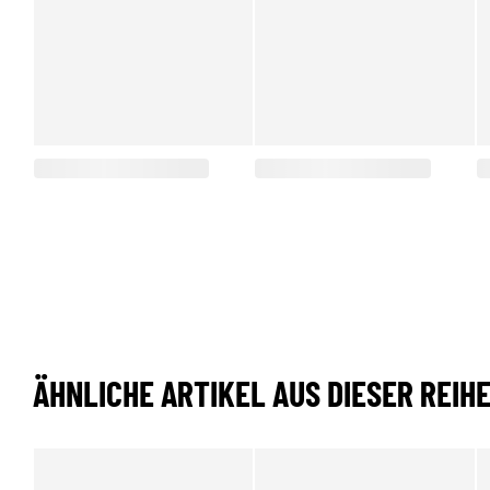
ÄHNLICHE ARTIKEL AUS DIESER REIH