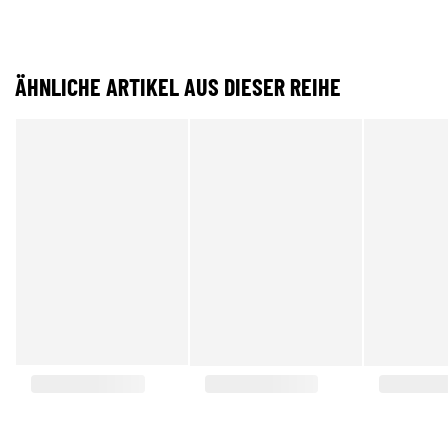
ÄHNLICHE ARTIKEL AUS DIESER REIHE