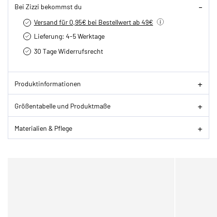
Bei Zizzi bekommst du
Versand für 0,95€ bei Bestellwert ab 49€
Lieferung: 4-5 Werktage
30 Tage Widerrufsrecht
Produktinformationen
Größentabelle und Produktmaße
Materialien & Pflege