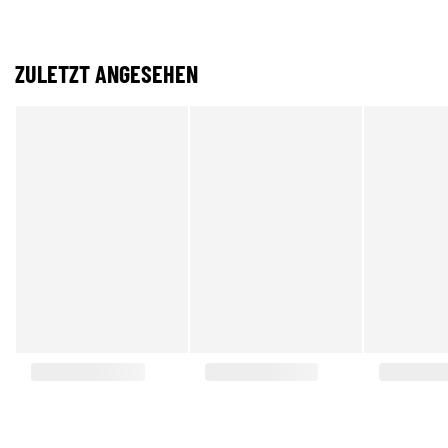
ZULETZT ANGESEHEN