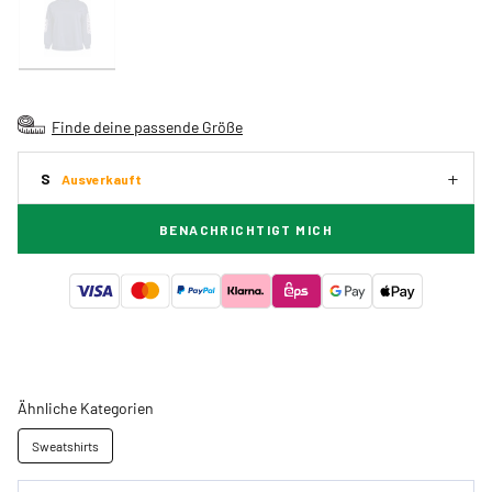
Finde deine passende Größe
S
Ausverkauft
BENACHRICHTIGT MICH
Ähnliche Kategorien
Sweatshirts