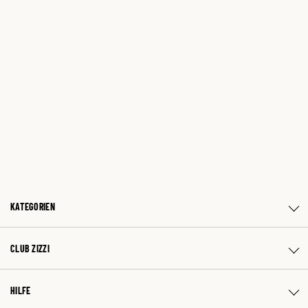
KATEGORIEN
CLUB ZIZZI
HILFE