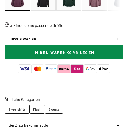
Finde deine passende Größe
Größe wählen
IN DEN WARENKORB LEGEN
Ähnliche Kategorien
Sweatshirts
Flash
Sweats
Bei Zizzi bekommst du