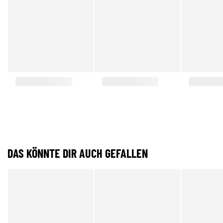
DAS KÖNNTE DIR AUCH GEFALLEN