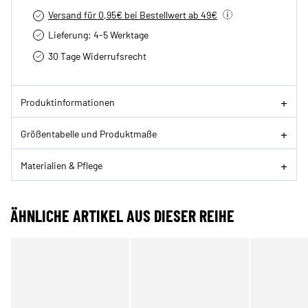
Versand für 0,95€ bei Bestellwert ab 49€
Lieferung: 4-5 Werktage
30 Tage Widerrufsrecht
Produktinformationen
Größentabelle und Produktmaße
Materialien & Pflege
ÄHNLICHE ARTIKEL AUS DIESER REIHE