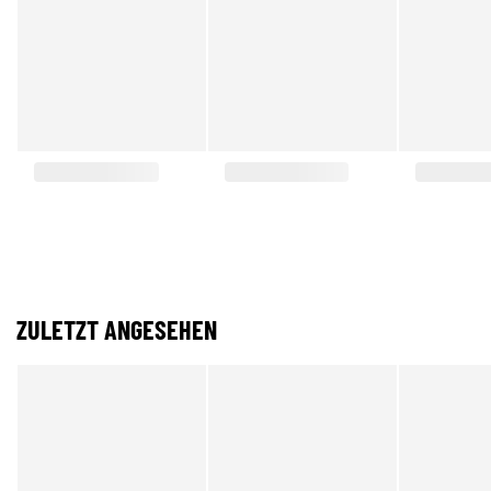
ZULETZT ANGESEHEN