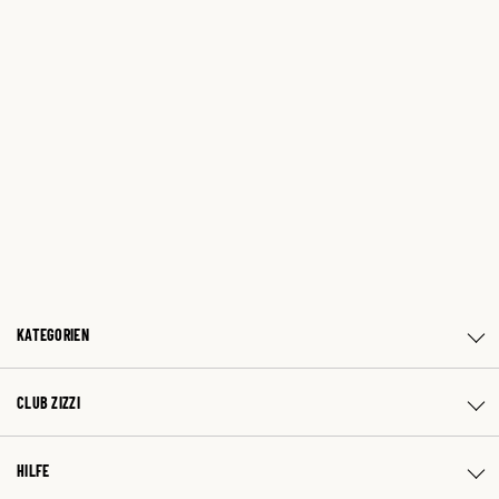
KATEGORIEN
CLUB ZIZZI
HILFE