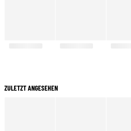
ZULETZT ANGESEHEN