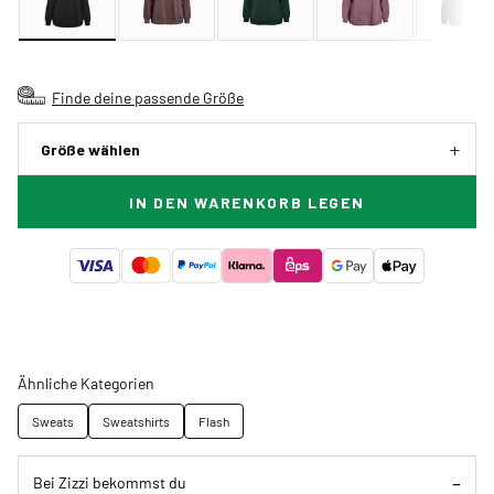
Finde deine passende Größe
Größe wählen
IN DEN WARENKORB LEGEN
Ähnliche Kategorien
Sweats
Sweatshirts
Flash
Bei Zizzi bekommst du