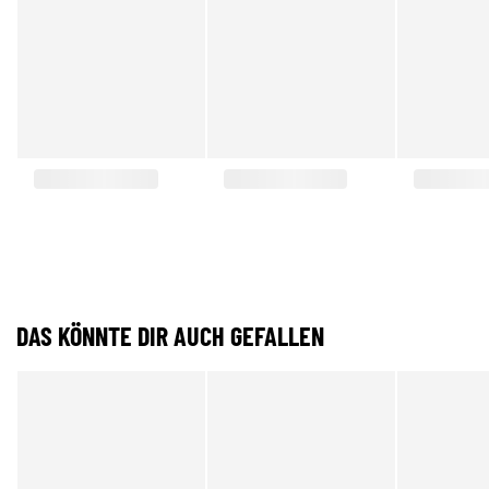
DAS KÖNNTE DIR AUCH GEFALLEN