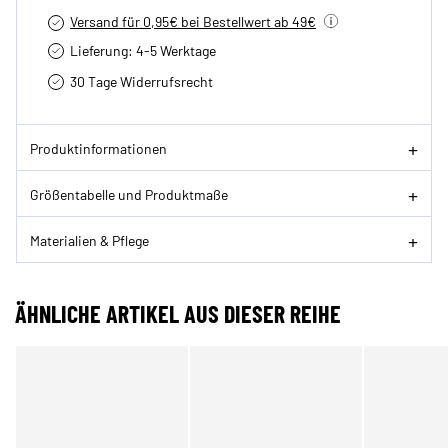
Versand für 0,95€ bei Bestellwert ab 49€
Lieferung: 4-5 Werktage
30 Tage Widerrufsrecht
Produktinformationen
Größentabelle und Produktmaße
Materialien & Pflege
ÄHNLICHE ARTIKEL AUS DIESER REIHE