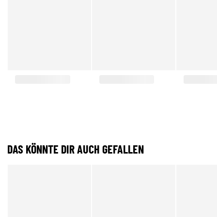
DAS KÖNNTE DIR AUCH GEFALLEN