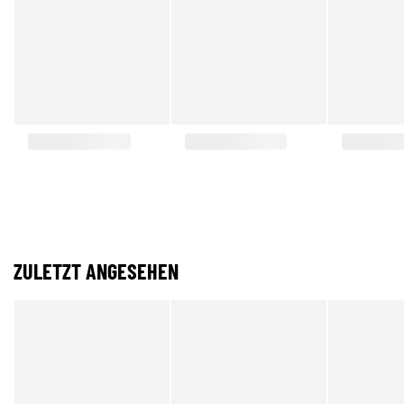
ZULETZT ANGESEHEN