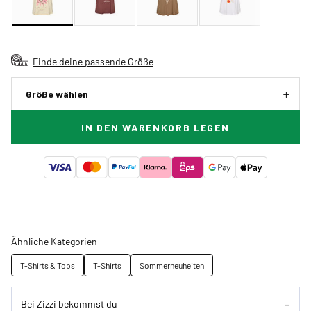
Finde deine passende Größe
Größe wählen
IN DEN WARENKORB LEGEN
Ähnliche Kategorien
T-Shirts & Tops
T-Shirts
Sommerneuheiten
Bei Zizzi bekommst du