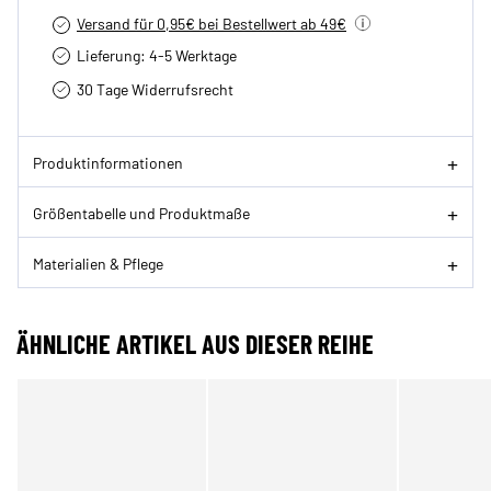
Versand für 0,95€ bei Bestellwert ab 49€
Lieferung: 4-5 Werktage
30 Tage Widerrufsrecht
Produktinformationen
Größentabelle und Produktmaße
Materialien & Pflege
ÄHNLICHE ARTIKEL AUS DIESER REIHE