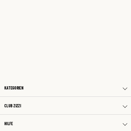
KATEGORIEN
CLUB ZIZZI
HILFE