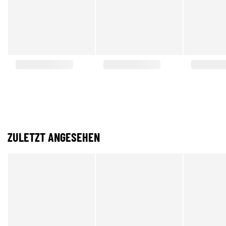
ZULETZT ANGESEHEN