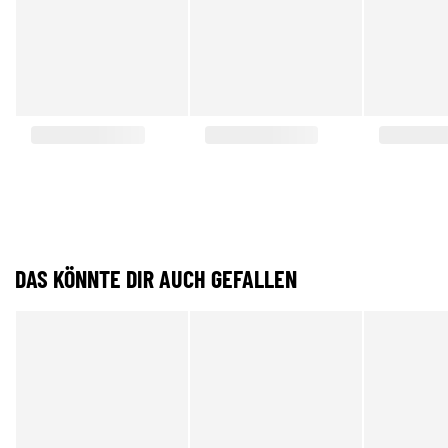
DAS KÖNNTE DIR AUCH GEFALLEN