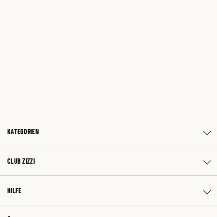
KATEGORIEN
CLUB ZIZZI
HILFE