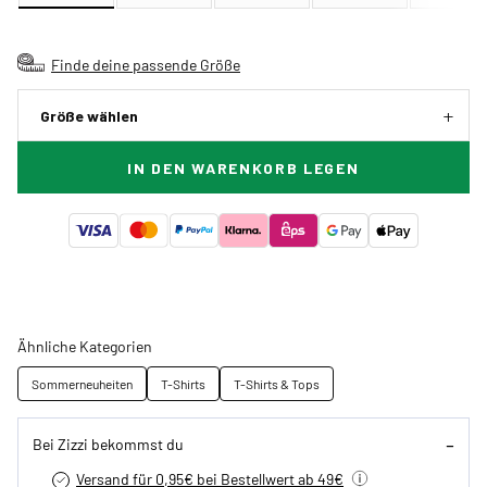
Finde deine passende Größe
Größe wählen
IN DEN WARENKORB LEGEN
Ähnliche Kategorien
Sommerneuheiten
T-Shirts
T-Shirts & Tops
Bei Zizzi bekommst du
Versand für 0,95€ bei Bestellwert ab 49€