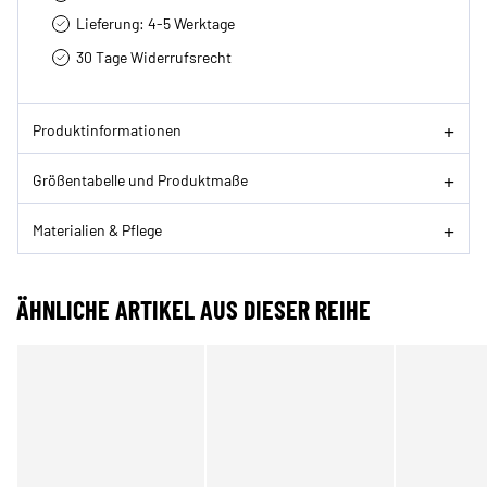
Lieferung: 4-5 Werktage
30 Tage Widerrufsrecht
Produktinformationen
Größentabelle und Produktmaße
Materialien & Pflege
ÄHNLICHE ARTIKEL AUS DIESER REIHE