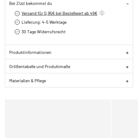
Bei Zizzi bekommst du
Versand für 0,95€ bei Bestellwert ab 49€
Lieferung: 4-5 Werktage
30 Tage Widerrufsrecht
Produktinformationen
Größentabelle und Produktmaße
Materialien & Pflege