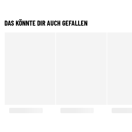
DAS KÖNNTE DIR AUCH GEFALLEN