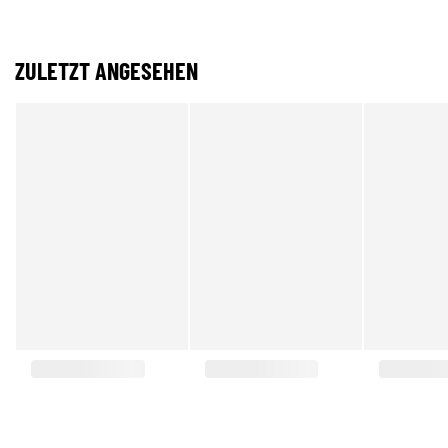
ZULETZT ANGESEHEN