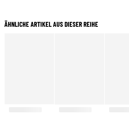
ÄHNLICHE ARTIKEL AUS DIESER REIHE