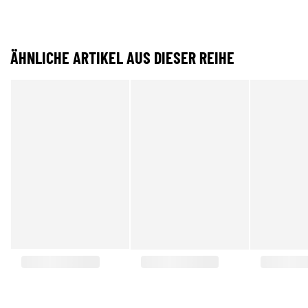
ÄHNLICHE ARTIKEL AUS DIESER REIHE