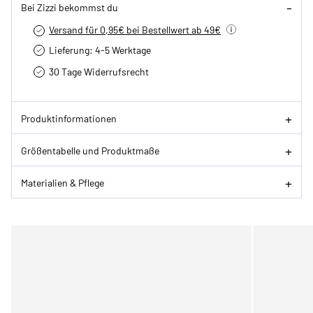
Bei Zizzi bekommst du
Versand für 0,95€ bei Bestellwert ab 49€
Lieferung: 4-5 Werktage
30 Tage Widerrufsrecht
Produktinformationen
Größentabelle und Produktmaße
Materialien & Pflege