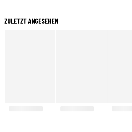
ZULETZT ANGESEHEN