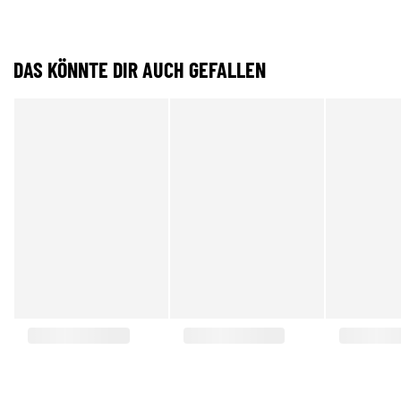
DAS KÖNNTE DIR AUCH GEFALLEN