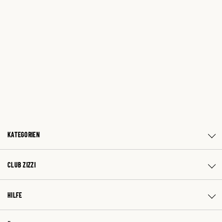
KATEGORIEN
CLUB ZIZZI
HILFE