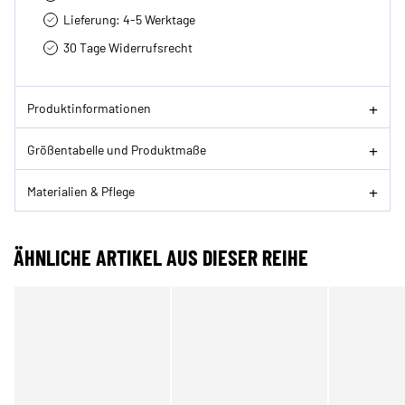
Lieferung: 4-5 Werktage
30 Tage Widerrufsrecht
Produktinformationen
Größentabelle und Produktmaße
Materialien & Pflege
ÄHNLICHE ARTIKEL AUS DIESER REIHE