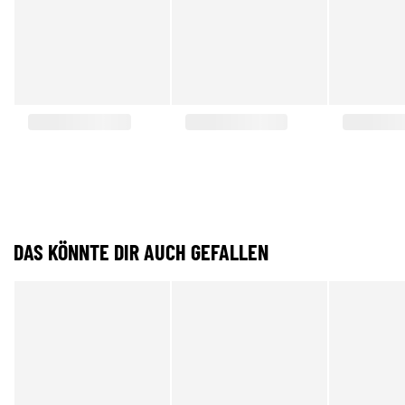
DAS KÖNNTE DIR AUCH GEFALLEN