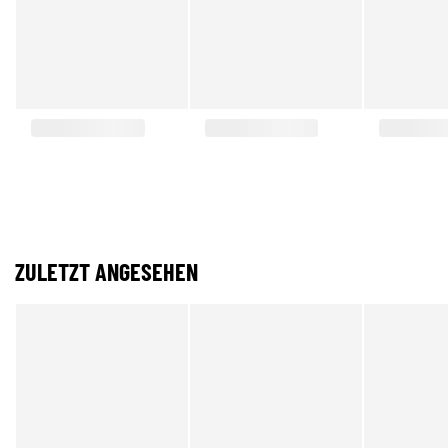
ZULETZT ANGESEHEN