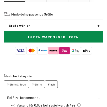
Finde deine passende Größe
Größe wählen
IN DEN WARENKORB LEGEN
Ähnliche Kategorien
T-Shirts & Tops
T-Shirts
Flash
Bei Zizzi bekommst du
Versand für 0,95€ bei Bestellwert ab 49€