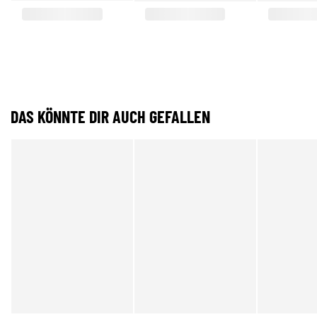
DAS KÖNNTE DIR AUCH GEFALLEN