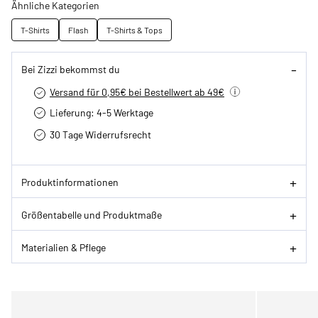
Ähnliche Kategorien
T-Shirts
Flash
T-Shirts & Tops
Bei Zizzi bekommst du
Versand für 0,95€ bei Bestellwert ab 49€
Lieferung: 4-5 Werktage
30 Tage Widerrufsrecht
Produktinformationen
Größentabelle und Produktmaße
Materialien & Pflege