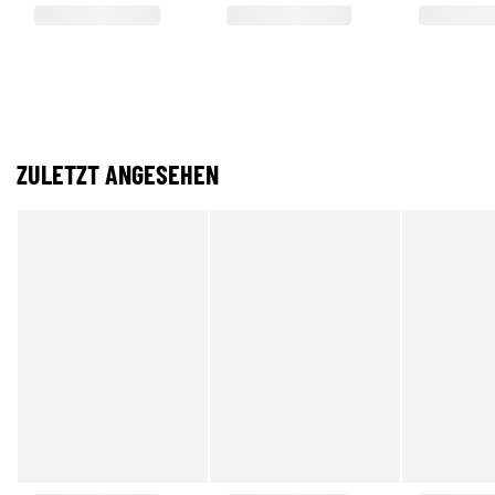
ZULETZT ANGESEHEN