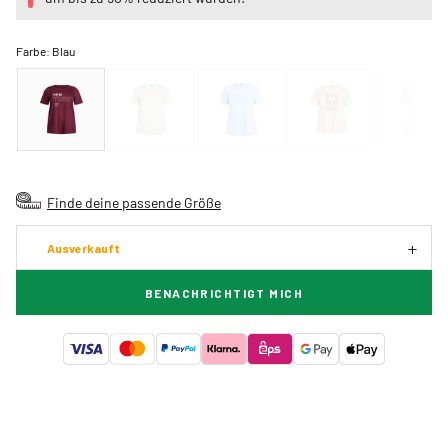
Farbe:
Blau
Finde deine passende Größe
Ausverkauft
BENACHRICHTIGT MICH