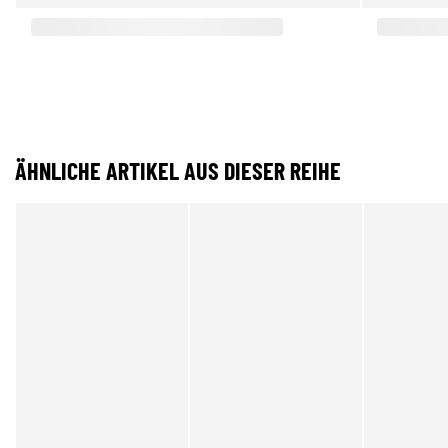
ÄHNLICHE ARTIKEL AUS DIESER REIHE