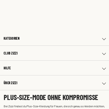
KATEGORIEN
CLUB ZIZZI
HILFE
ÜBER ZIZZI
PLUS-SIZE-MODE OHNE KOMPROMISSE
Bei Zizzi findest du Plus-Size-Kleidung für Frauen, die sich genau so kleiden möchten,