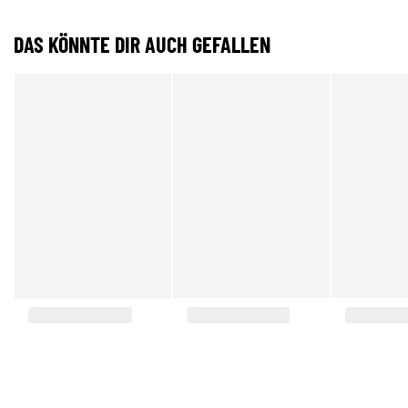
DAS KÖNNTE DIR AUCH GEFALLEN