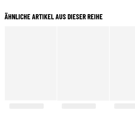
ÄHNLICHE ARTIKEL AUS DIESER REIHE