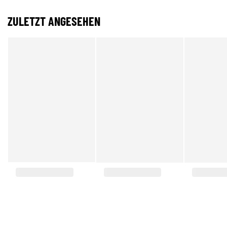
ZULETZT ANGESEHEN