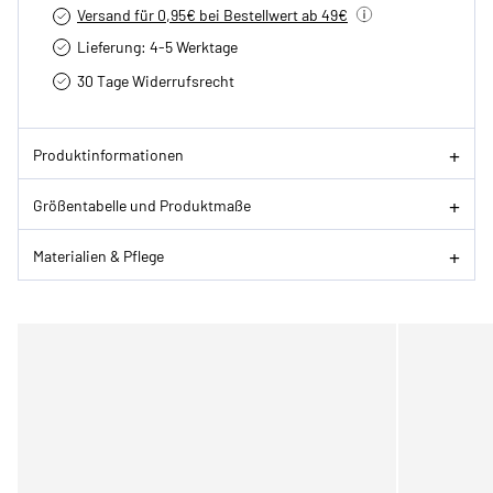
Versand für 0,95€ bei Bestellwert ab 49€
Lieferung: 4-5 Werktage
30 Tage Widerrufsrecht
Produktinformationen
Größentabelle und Produktmaße
Materialien & Pflege