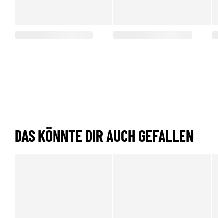
DAS KÖNNTE DIR AUCH GEFALLEN