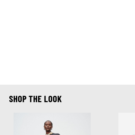
SHOP THE LOOK