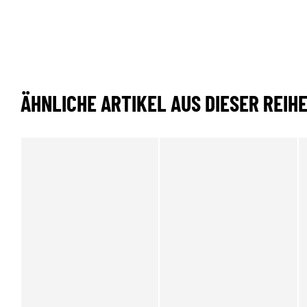
ÄHNLICHE ARTIKEL AUS DIESER REIH