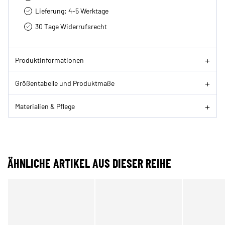
Lieferung: 4-5 Werktage
30 Tage Widerrufsrecht
Produktinformationen
Größentabelle und Produktmaße
Materialien & Pflege
ÄHNLICHE ARTIKEL AUS DIESER REIHE