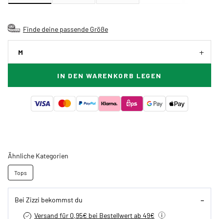
Finde deine passende Größe
M
IN DEN WARENKORB LEGEN
Ähnliche Kategorien
Tops
Bei Zizzi bekommst du
Versand für 0,95€ bei Bestellwert ab 49€