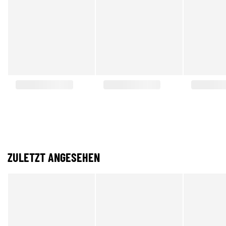
ZULETZT ANGESEHEN