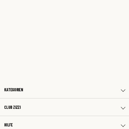
KATEGORIEN
CLUB ZIZZI
HILFE