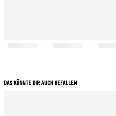
DAS KÖNNTE DIR AUCH GEFALLEN