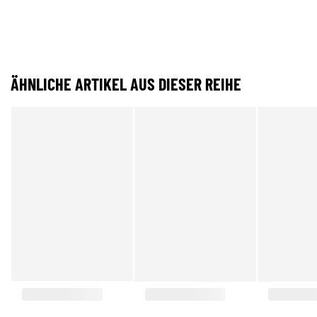
ÄHNLICHE ARTIKEL AUS DIESER REIHE