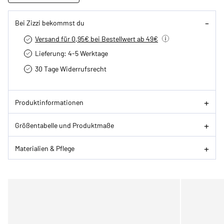
Bei Zizzi bekommst du
Versand für 0,95€ bei Bestellwert ab 49€
Lieferung: 4-5 Werktage
30 Tage Widerrufsrecht
Produktinformationen
Größentabelle und Produktmaße
Materialien & Pflege