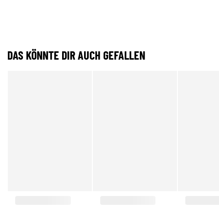
DAS KÖNNTE DIR AUCH GEFALLEN