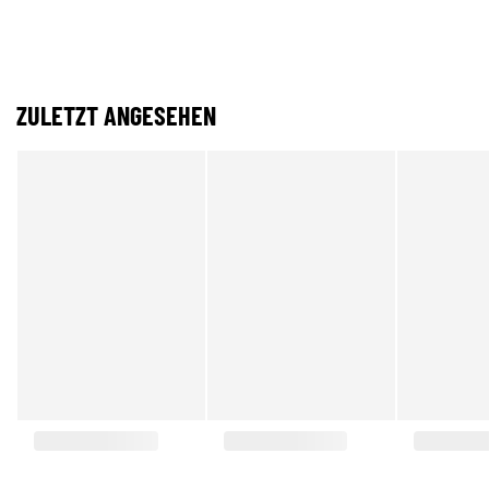
ZULETZT ANGESEHEN