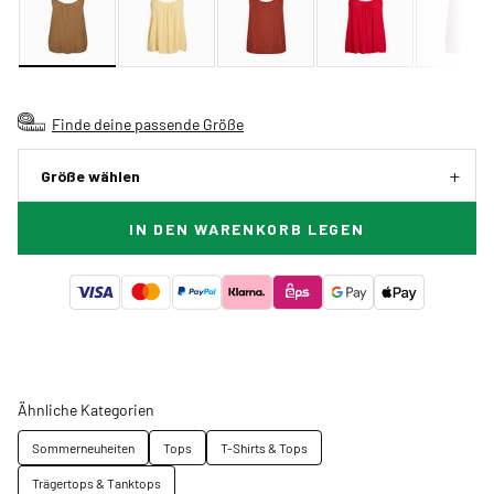
Finde deine passende Größe
Größe wählen
IN DEN WARENKORB LEGEN
Ähnliche Kategorien
Sommerneuheiten
Tops
T-Shirts & Tops
Trägertops & Tanktops