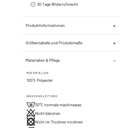
30 Tage Widerrufsrecht
Produktinformationen
Größentabelle und Produktmaße
Materialien & Pflege
MATERIALIEN:
100% Polyester
WASCHANLEITUNG:
30°C normale machinewas
Nicht bleichen
Nicht im Trockner trocknen