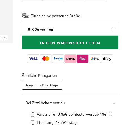
Finde deine passende Größe
Größe wählen
03
IN DEN WARENKORB LEGEN
Ähnliche Kategorien
Trägertops & Tanktops
Bei Zizzi bekommst du
Versand für 0,95€ bei Bestellwert ab 49€
Lieferung: 4-5 Werktage