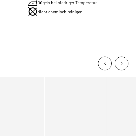
Bügeln bei niedriger Temperatur
Nicht chemisch reinigen