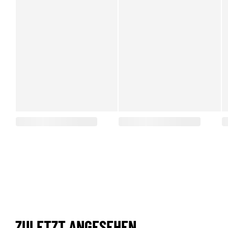
ZULETZT ANGESEHEN