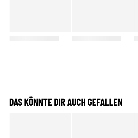
DAS KÖNNTE DIR AUCH GEFALLEN