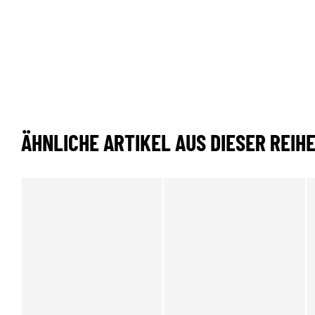
ÄHNLICHE ARTIKEL AUS DIESER REIH