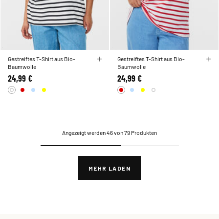
Gestreiftes T-Shirt aus Bio-
Gestreiftes T-Shirt aus Bio-
Baumwolle
Baumwolle
24,99 €
24,99 €
Angezeigt werden 46 von 79 Produkten
MEHR LADEN