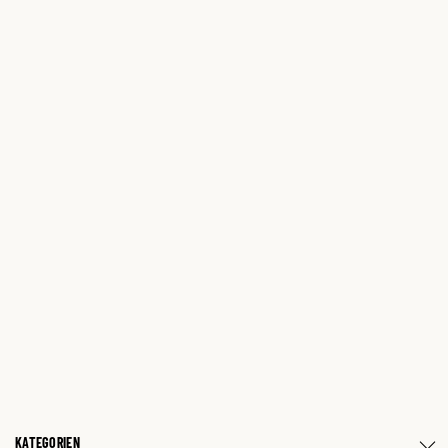
KATEGORIEN