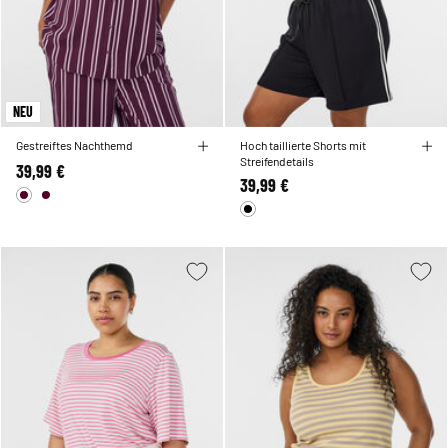
NEU
Gestreiftes Nachthemd
Hoch taillierte Shorts mit
Streifendetails
39,99 €
39,99 €