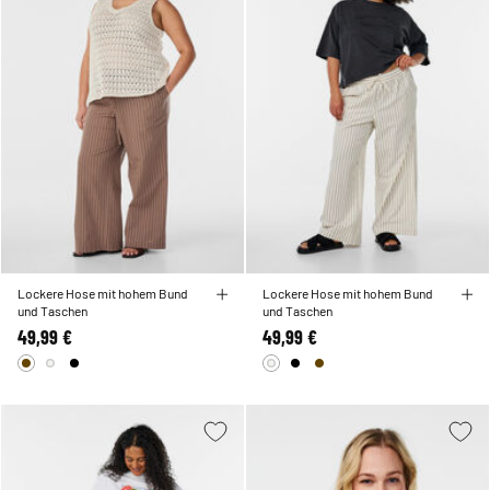
Lockere Hose mit hohem Bund
Lockere Hose mit hohem Bund
und Taschen
und Taschen
49,99 €
49,99 €