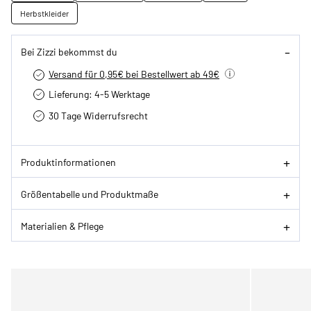
Herbstkleider
Bei Zizzi bekommst du
Versand für 0,95€ bei Bestellwert ab 49€
Lieferung: 4-5 Werktage
30 Tage Widerrufsrecht
Produktinformationen
Größentabelle und Produktmaße
Materialien & Pflege