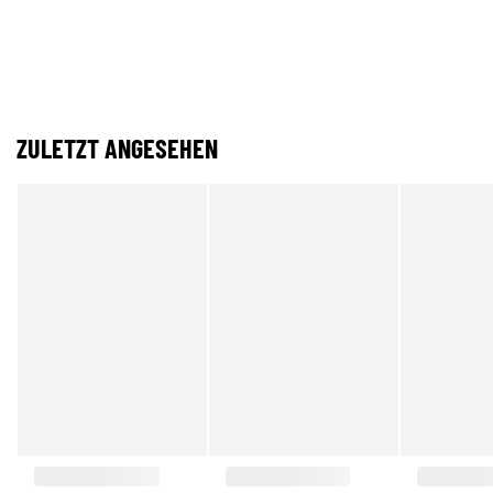
ZULETZT ANGESEHEN