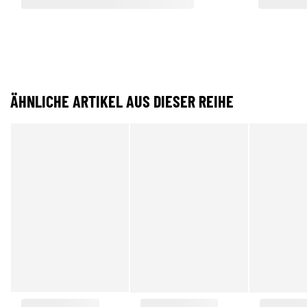
ÄHNLICHE ARTIKEL AUS DIESER REIHE