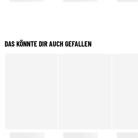
DAS KÖNNTE DIR AUCH GEFALLEN