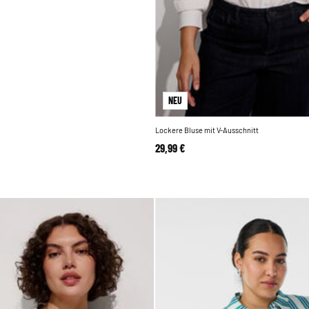
NEU
Lockere Bluse mit V-Ausschnitt
29,99 €