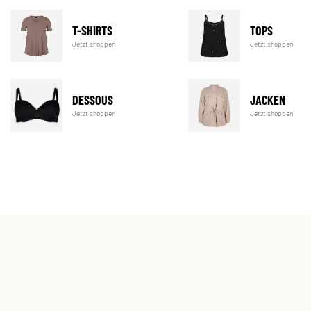
T-SHIRTS
TOPS
Jetzt shoppen
Jetzt shoppen
DESSOUS
JACKEN
Jetzt shoppen
Jetzt shoppen