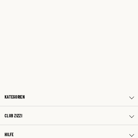
KATEGORIEN
CLUB ZIZZI
HILFE