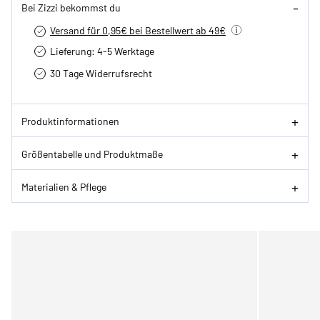
Bei Zizzi bekommst du
Versand für 0,95€ bei Bestellwert ab 49€
Lieferung: 4-5 Werktage
30 Tage Widerrufsrecht
Produktinformationen
Größentabelle und Produktmaße
Materialien & Pflege