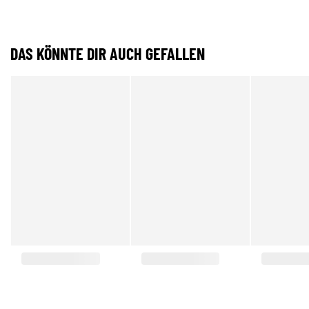
DAS KÖNNTE DIR AUCH GEFALLEN