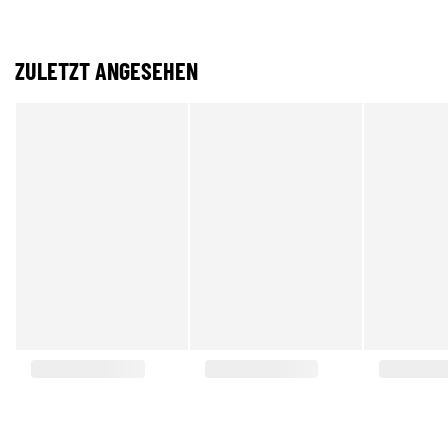
ZULETZT ANGESEHEN