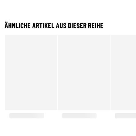
ÄHNLICHE ARTIKEL AUS DIESER REIHE