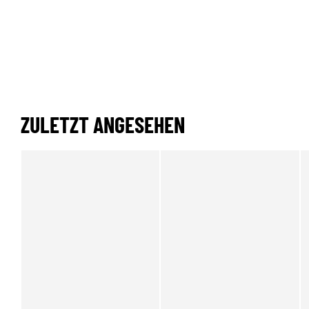
ZULETZT ANGESEHEN