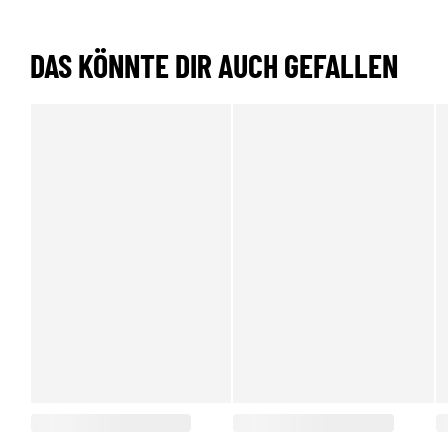
DAS KÖNNTE DIR AUCH GEFALLEN