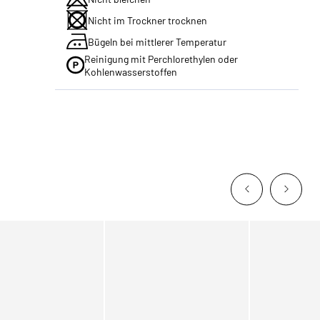
Nicht im Trockner trocknen
Bügeln bei mittlerer Temperatur
Reinigung mit Perchlorethylen oder
Kohlenwasserstoffen