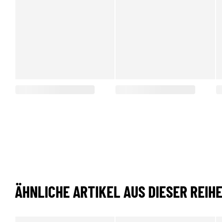
ÄHNLICHE ARTIKEL AUS DIESER REIH