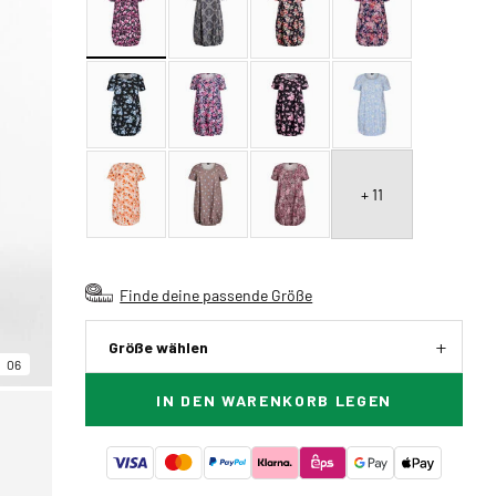
+ 11
Finde deine passende Größe
Größe wählen
06
IN DEN WARENKORB LEGEN