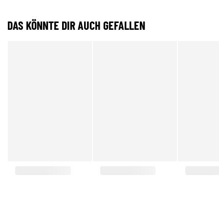
DAS KÖNNTE DIR AUCH GEFALLEN