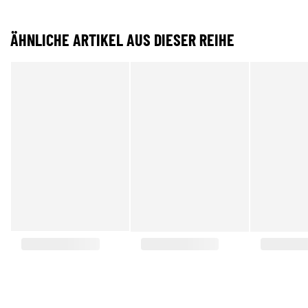
ÄHNLICHE ARTIKEL AUS DIESER REIHE