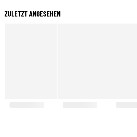
ZULETZT ANGESEHEN