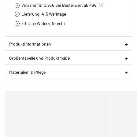
Versand für 0,95€ bei Bestellwert ab 49€
Lieferung: 4-5 Werktage
30 Tage Widerrufsrecht
Produktinformationen
Größentabelle und Produktmaße
Materialien & Pflege