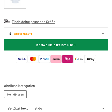
Finde deine passende Größe
S
Ausverkauft
BENACHRICHTIGT MICH
Ähnliche Kategorien
Hemdblusen
Bei Zizzi bekommst du