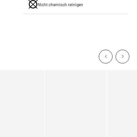
Nicht chemisch reinigen