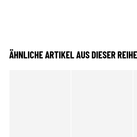
ÄHNLICHE ARTIKEL AUS DIESER REIH