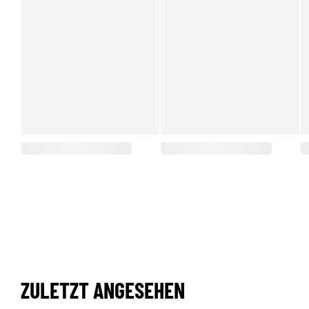
ZULETZT ANGESEHEN