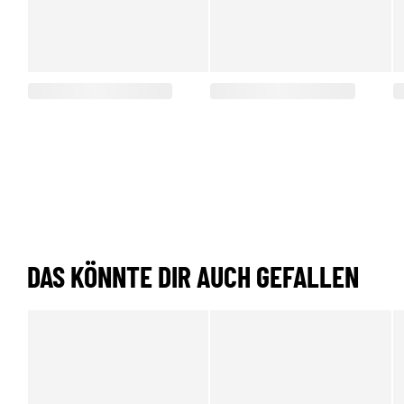
DAS KÖNNTE DIR AUCH GEFALLEN