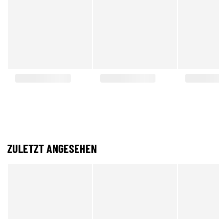
ZULETZT ANGESEHEN