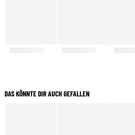
DAS KÖNNTE DIR AUCH GEFALLEN