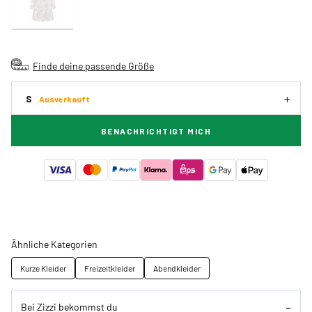
Finde deine passende Größe
S
Ausverkauft
BENACHRICHTIGT MICH
Ähnliche Kategorien
Kurze Kleider
Freizeitkleider
Abendkleider
Bei Zizzi bekommst du