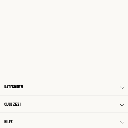
KATEGORIEN
CLUB ZIZZI
HILFE