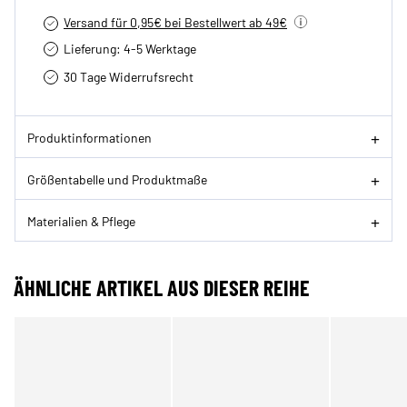
Versand für 0,95€ bei Bestellwert ab 49€
Lieferung: 4-5 Werktage
30 Tage Widerrufsrecht
Produktinformationen
Größentabelle und Produktmaße
Materialien & Pflege
ÄHNLICHE ARTIKEL AUS DIESER REIHE