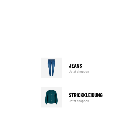
JEANS
Jetzt shoppen
STRICKKLEIDUNG
Jetzt shoppen