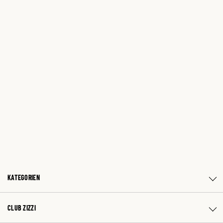
KATEGORIEN
CLUB ZIZZI