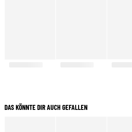
DAS KÖNNTE DIR AUCH GEFALLEN