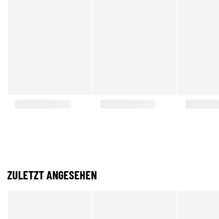
ZULETZT ANGESEHEN