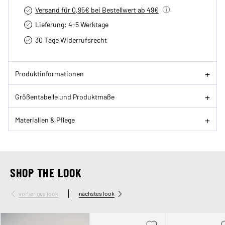
Versand für 0,95€ bei Bestellwert ab 49€
Lieferung: 4-5 Werktage
30 Tage Widerrufsrecht
Produktinformationen
Größentabelle und Produktmaße
Materialien & Pflege
SHOP THE LOOK
vorheriges look
nächstes look