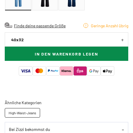
Finde deine passende Größe
Geringe Anzahl übrig
40x32
IN DEN WARENKORB LEGEN
Ähnliche Kategorien
High-Waist-Jeans
Bei Zizzi bekommst du