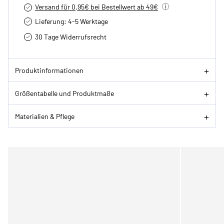
Versand für 0,95€ bei Bestellwert ab 49€
Lieferung: 4-5 Werktage
30 Tage Widerrufsrecht
Produktinformationen
Größentabelle und Produktmaße
Materialien & Pflege