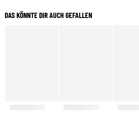
DAS KÖNNTE DIR AUCH GEFALLEN