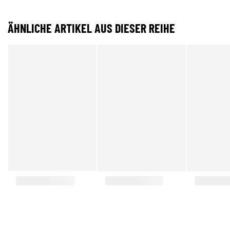
ÄHNLICHE ARTIKEL AUS DIESER REIHE