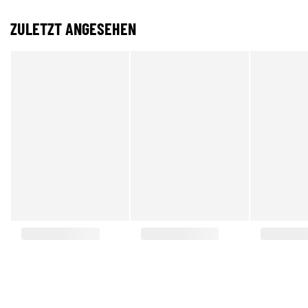
ZULETZT ANGESEHEN