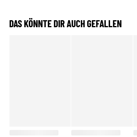
DAS KÖNNTE DIR AUCH GEFALLEN