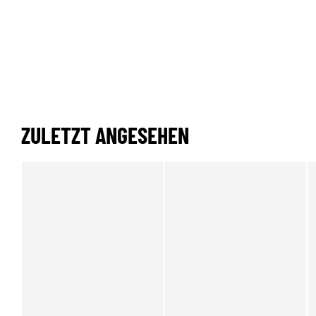
ZULETZT ANGESEHEN