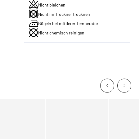
Nicht bleichen
Nicht im Trockner trocknen
Bügeln bei mittlerer Temperatur
Nicht chemisch reinigen