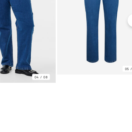
05
04
08