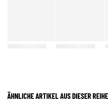
ÄHNLICHE ARTIKEL AUS DIESER REIH