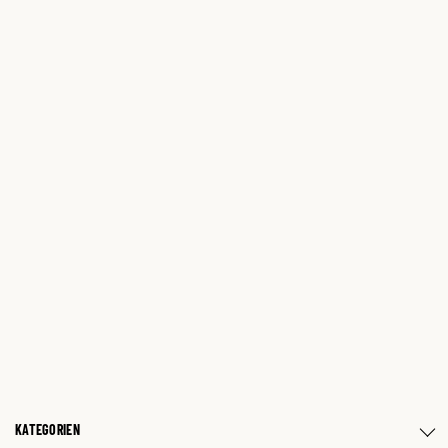
KATEGORIEN