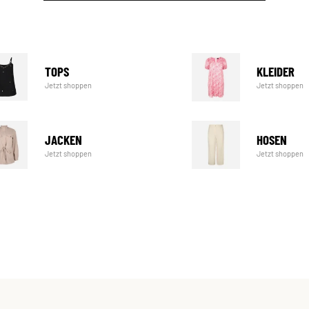
TOPS
KLEIDER
Jetzt shoppen
Jetzt shoppen
JACKEN
HOSEN
Jetzt shoppen
Jetzt shoppen