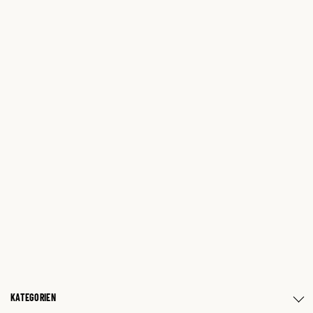
KATEGORIEN