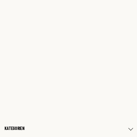
KATEGORIEN