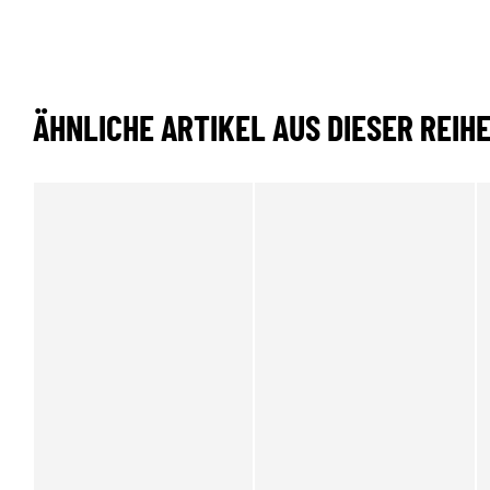
ÄHNLICHE ARTIKEL AUS DIESER REIH