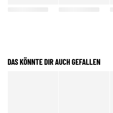
DAS KÖNNTE DIR AUCH GEFALLEN