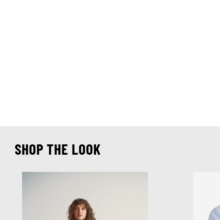
SHOP THE LOOK