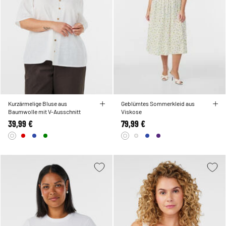
Kurzärmelige Bluse aus
Geblümtes Sommerkleid aus
Baumwolle mit V-Ausschnitt
Viskose
39,99 €
79,99 €