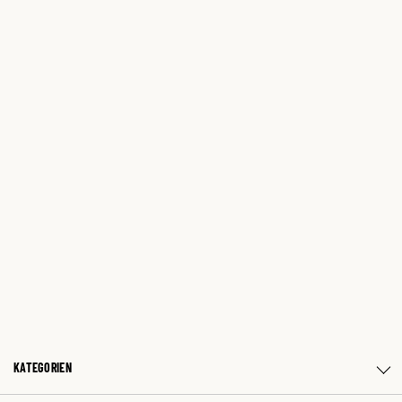
KATEGORIEN