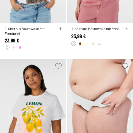
T-Shirt aus Baumwolle mit
T-Shirt aus Baumwolle mit Print
Frontprint
23,99 €
23,99 €
+3