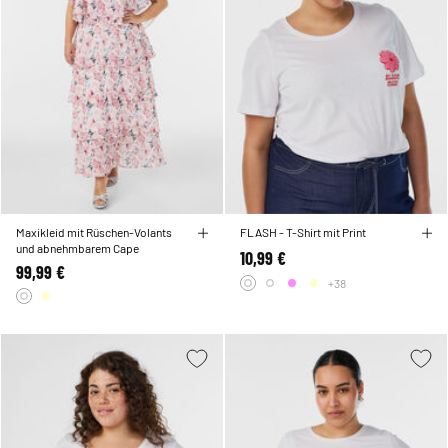
Maxikleid mit Rüschen-Volants
FLASH - T-Shirt mit Print
und abnehmbarem Cape
10,99 €
99,99 €
+38